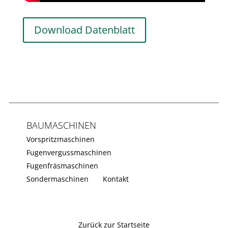
Download Datenblatt
BAUMASCHINEN
Vorspritzmaschinen
Fugenvergussmaschinen
Fugenfräsmaschinen
Sondermaschinen
Kontakt
Zurück zur Startseite