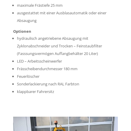
maximale Frästiefe 25 mm
ausgestattet mit einer Ausblasautomatik oder einer
Absaugung
Optionen
hydraulisch angetriebene Absaugung mit
Zyklonabschneider und Trocken – Feinstaubfilter
(Fasssungsvermögen Auffangbehälter 20 Liter)
LED – Arbeitsscheinwerfer
Frässcheibendurchmesser 180 mm
Feuerlöscher
Sonderlackierung nach RAL Farbton
klappbarer Fahrersitz