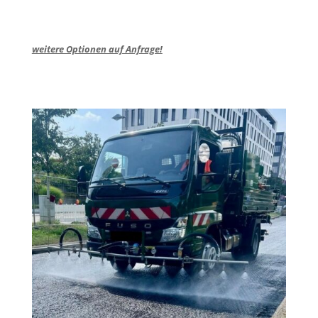
weitere Optionen auf Anfrage!