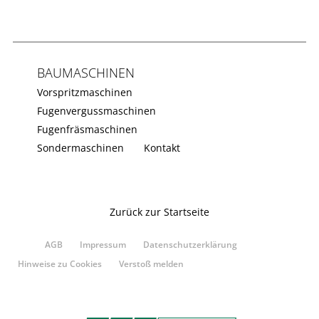
BAUMASCHINEN
Vorspritzmaschinen
Fugenvergussmaschinen
Fugenfräsmaschinen
Sondermaschinen
Kontakt
Zurück zur Startseite
AGB
Impressum
Datenschutzerklärung
Hinweise zu Cookies
Verstoß melden