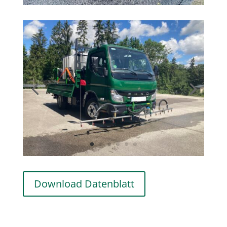
Download Datenblatt