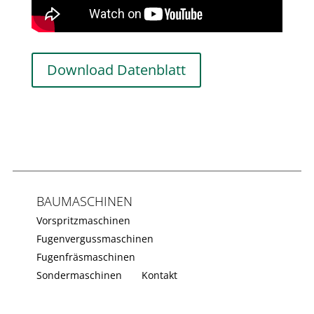
Download Datenblatt
BAUMASCHINEN
Vorspritzmaschinen
Fugenvergussmaschinen
Fugenfräsmaschinen
Sondermaschinen
Kontakt